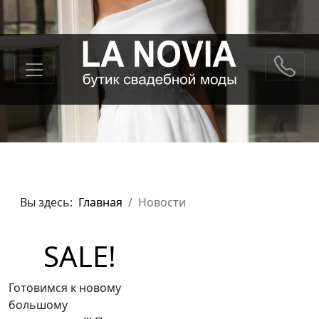
Вы здесь:
Главная
Новости
SALE!
Готовимся к новому
большому