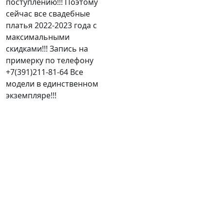
поступлению!!! Поэтому
сейчас все свадебные
платья 2022-2023 года с
максимальными
скидками!!! Запись на
примерку по телефону
+7(391)211-81-64 Все
модели в единственном
экземпляре!!!